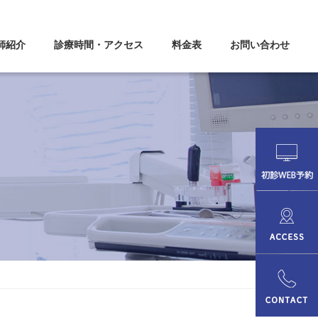
師紹介
診療時間・アクセス
料金表
お問い合わせ