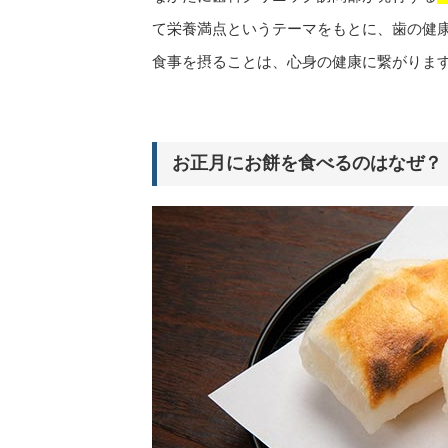
て栄養満点というテーマをもとに、歯の健
食事を摂ることは、心身の健康に繋がりま
お正月にお餅を食べるのはなぜ？