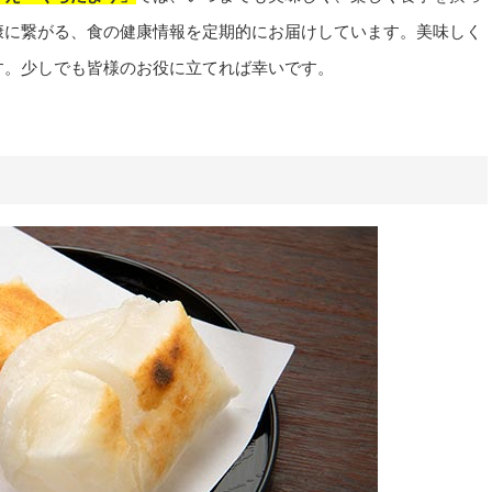
康に繋がる、食の健康情報を定期的にお届けしています。美味しく
す。少しでも皆様のお役に立てれば幸いです。