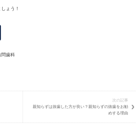
ましょう！
訪問歯科
次の記事
親知らずは抜歯した方が良い？親知らずの抜歯をお勧
めする理由