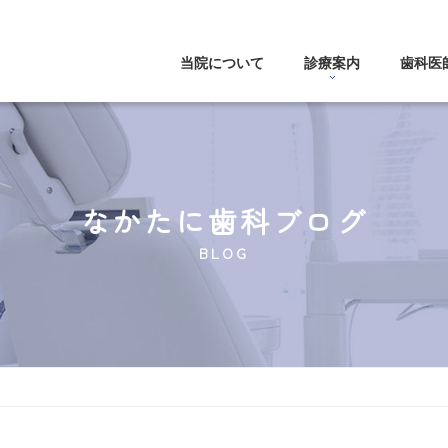
当院について
診療案内
歯科医
なかたに歯科ブログ
BLOG