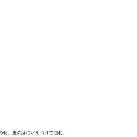
のせ、皮の縁に水をつけて包む。