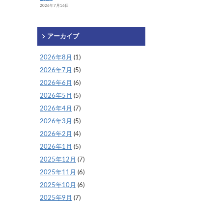
2026年7月16日
アーカイブ
2026年8月
(1)
2026年7月
(5)
2026年6月
(6)
2026年5月
(5)
2026年4月
(7)
2026年3月
(5)
2026年2月
(4)
2026年1月
(5)
2025年12月
(7)
2025年11月
(6)
2025年10月
(6)
2025年9月
(7)