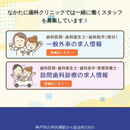
なかたに歯科クリニックでは一緒に働くスタッフ
を募集しています！
神戸市のJR兵庫駅から徒歩約1分の