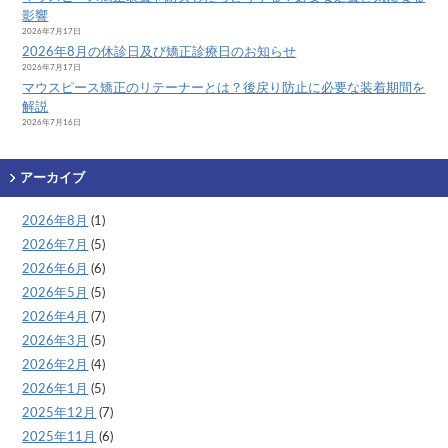
影響
2026年7月17日
2026年8月の休診日及び矯正診療日のお知らせ
2026年7月17日
マウスピース矯正のリテーナーとは？後戻り防止に必要な装着期間を
解説
2026年7月16日
アーカイブ
2026年8月
(1)
2026年7月
(5)
2026年6月
(6)
2026年5月
(5)
2026年4月
(7)
2026年3月
(5)
2026年2月
(4)
2026年1月
(5)
2025年12月
(7)
2025年11月
(6)