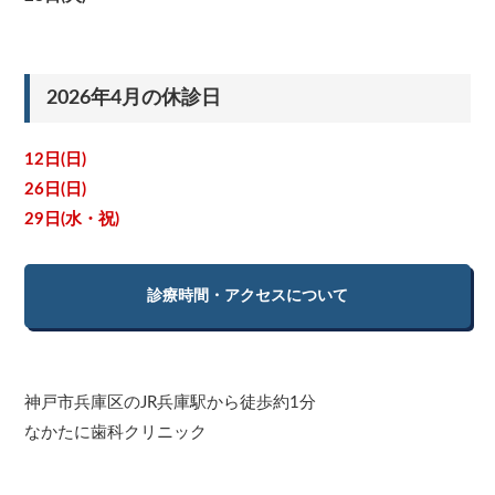
2026年4月の休診日
12日(日)
26日(日)
29日(水・祝)
診療時間・アクセスについて
神戸市兵庫区のJR兵庫駅から徒歩約1分
なかたに歯科クリニック