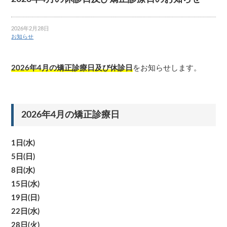
2026年2月28日
お知らせ
2026年4月の矯正診療日及び休診日
をお知らせします。
2026年4月の矯正診療日
1日(水)
5日(日)
8日(水)
15日(水)
19日(日)
22日(水)
28日(火)