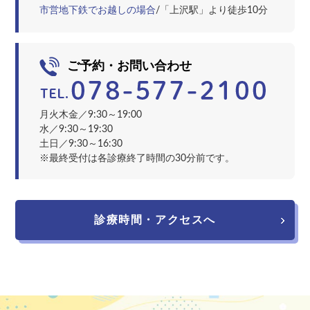
市営地下鉄でお越しの場合
/「上沢駅」より徒歩10分
ご予約・お問い合わせ
月火木金／9:30～19:00
水／9:30～19:30
土日／9:30～16:30
※最終受付は各診療終了時間の30分前です。
診療時間・アクセスへ