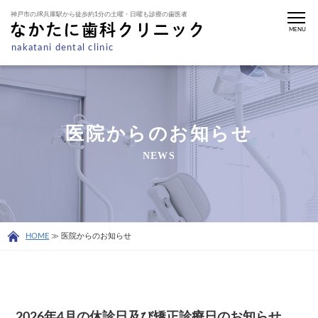
神戸市のJR兵庫駅から徒歩約1分の土曜・日曜も診療の歯医者
MENU
nakatani dental clinic
医院からのお知らせ
NEWS
HOME
≫ 医院からのお知らせ
2026年4月の休診日及び矯正診療日のお知らせ