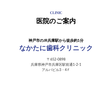
CLINIC
医院のご案内
神戸市のJR兵庫駅から徒歩約1分
なかたに歯科クリニック
〒652-0898
兵庫県神戸市兵庫区駅前通1-2-1
アルバビル3・4Ｆ