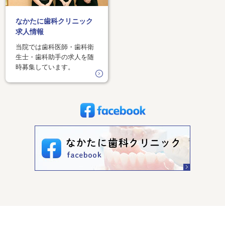
なかたに歯科クリニック
求人情報
当院では歯科医師・歯科衛
生士・歯科助手の求人を随
時募集しています。