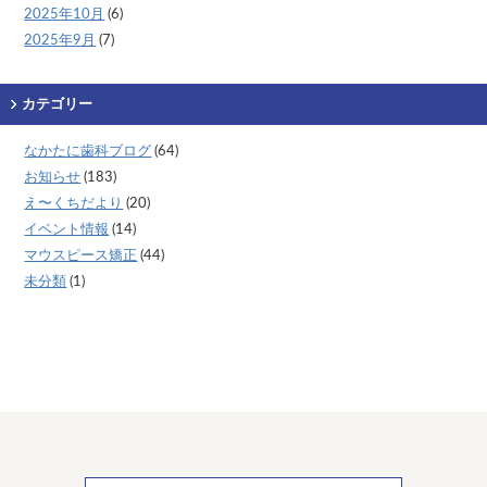
2025年10月
(6)
2025年9月
(7)
カテゴリー
なかたに歯科ブログ
(64)
お知らせ
(183)
え〜くちだより
(20)
イベント情報
(14)
マウスピース矯正
(44)
未分類
(1)