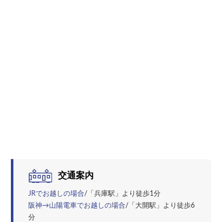
交通案内
JRでお越しの場合
/「兵庫駅」より徒歩1分
阪神→山陽電車でお越しの場合
/「大開駅」より徒歩6
分