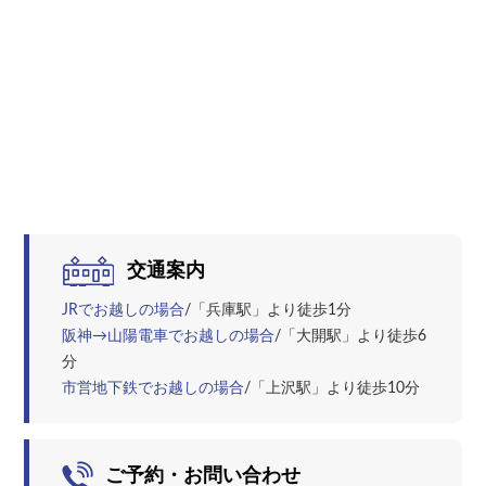
交通案内
JRでお越しの場合
/「兵庫駅」より徒歩1分
阪神→山陽電車でお越しの場合
/「大開駅」より徒歩6
分
市営地下鉄でお越しの場合
/「上沢駅」より徒歩10分
ご予約・お問い合わせ