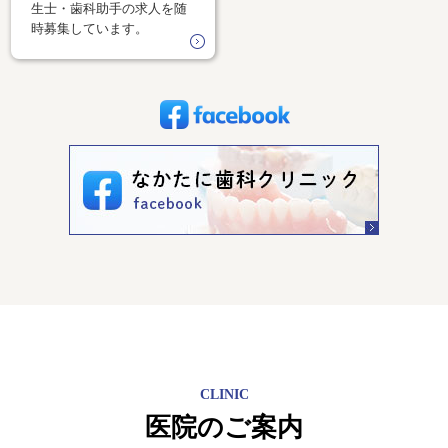
生士・歯科助手の求人を随
時募集しています。
CLINIC
医院のご案内