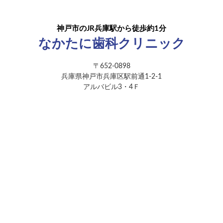
神戸市のJR兵庫駅から徒歩約1分
なかたに歯科クリニック
〒652-0898
兵庫県神戸市兵庫区駅前通1-2-1
アルバビル3・4Ｆ