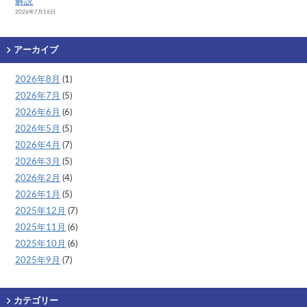
解説
2026年7月16日
アーカイブ
2026年8月
(1)
2026年7月
(5)
2026年6月
(6)
2026年5月
(5)
2026年4月
(7)
2026年3月
(5)
2026年2月
(4)
2026年1月
(5)
2025年12月
(7)
2025年11月
(6)
2025年10月
(6)
2025年9月
(7)
カテゴリー