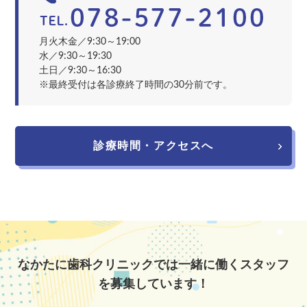
月火木金／9:30～19:00
水／9:30～19:30
土日／9:30～16:30
※最終受付は各診療終了時間の30分前です。
診療時間・アクセスへ
なかたに歯科クリニックでは一緒に働くスタッフ
を募集しています！